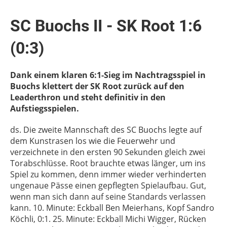
SC Buochs II - SK Root 1:6
(0:3)
Dank einem klaren 6:1-Sieg im Nachtragsspiel in
Buochs klettert der SK Root zurück auf den
Leaderthron und steht definitiv in den
Aufstiegsspielen.
ds. Die zweite Mannschaft des SC Buochs legte auf
dem Kunstrasen los wie die Feuerwehr und
verzeichnete in den ersten 90 Sekunden gleich zwei
Torabschlüsse. Root brauchte etwas länger, um ins
Spiel zu kommen, denn immer wieder verhinderten
ungenaue Pässe einen gepflegten Spielaufbau. Gut,
wenn man sich dann auf seine Standards verlassen
kann. 10. Minute: Eckball Ben Meierhans, Kopf Sandro
Köchli, 0:1. 25. Minute: Eckball Michi Wigger, Rücken