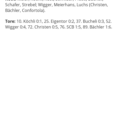
Schafer, Strebel; Wigger, Meierhans, Luchs (Christen,
Bächler, Confortola).
Tore:
10. Köchli 0:1, 25. Eigentor 0:2, 37. Bucheli 0:3, 52.
Wigger 0:4, 72. Christen 0:5, 76. SCB 1:5, 89. Bächler 1:6.