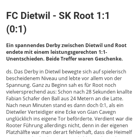
FC Dietwil - SK Root 1:1
(0:1)
Ein spannendes Derby zwischen Dietwil und Root
endete mit einem leistungsgerechten 1:1-
Unentschieden. Beide Treffer waren Geschenke.
ds. Das Derby in Dietwil bewegte sich auf spielerisch
bescheidenem Niveau und lebte vor allem von der
Spannung. Ganz zu Beginn sah es für Root noch
vielversprechend aus: Schon nach 28 Sekunden knallte
Fabian Schafer den Ball aus 24 Metern an die Latte.
Nach neun Minuten stand es dann doch 0:1, als ein
Dietwiler Verteidiger eine Ecke von Gian Cavegn
unglücklich ins eigene Tor beförderte. Verdient war die
Rooter Führung allerdings nicht, denn in der eigenen
Platzhälfte war man derart fehlerhaft, dass die Heimelf