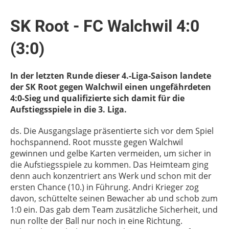
SK Root - FC Walchwil 4:0
(3:0)
In der letzten Runde dieser 4.-Liga-Saison landete
der SK Root gegen Walchwil einen ungefährdeten
4:0-Sieg und qu
alifizierte sich damit für die
Aufstiegsspiele in die 3. Liga.
ds. Die Ausgangslage präsentierte sich vor dem Spiel
hochspannend. Root musste gegen Walchwil
gewinnen und gelbe Karten vermeiden, um sicher in
die Aufstiegsspiele zu kommen. Das Heimteam ging
denn auch konzentriert ans Werk und schon mit der
ersten Chance (10.) in Führung. Andri Krieger zog
davon, schüttelte seinen Bewacher ab und schob zum
1:0 ein. Das gab dem Team zusätzliche Sicherheit, und
nun rollte der Ball nur noch in eine Richtung.