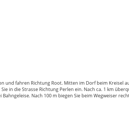
n und fahren Richtung Root. Mitten im Dorf beim Kreisel au
Sie in die Strasse Richtung Perlen ein. Nach ca. 1 km überq
wei Bahngeleise. Nach 100 m biegen Sie beim Wegweiser recht