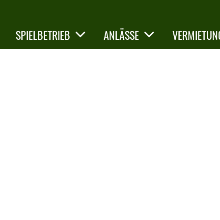
SPIELBETRIEB
ANLÄSSE
VERMIETUN