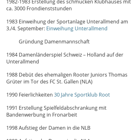
1982-1983 Erstellung des schmucken Klubhauses mit
ca. 3000 Frondienststunden
1983 Einweihung der Sportanlage Unterallmend am
3./4. September:
Einweihung Unterallmend
Gründung Damenmannschaft
1984 Damenländerspiel Schweiz – Holland auf der
Unterallmend
1988 Debüt des ehemaligen Rooter Juniors Thomas
Grüter im Tor des FC St. Gallen (NLA)
1990 Feierlichkeiten
30 Jahre Sportklub Root
1991 Erstellung Spielfeldabschrankung mit
Bandenwerbung in Fronarbeit
1998 Aufstieg der Damen in die NLB