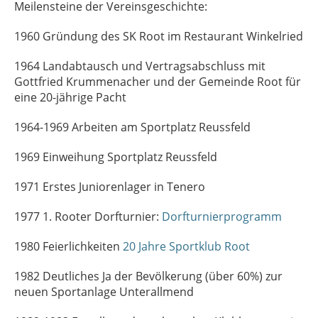
Meilensteine der Vereinsgeschichte:
1960 Gründung des SK Root im Restaurant Winkelried
1964 Landabtausch und Vertragsabschluss mit
Gottfried Krummenacher und der Gemeinde Root für
eine 20-jährige Pacht
1964-1969 Arbeiten am Sportplatz Reussfeld
1969 Einweihung Sportplatz Reussfeld
1971 Erstes Juniorenlager in Tenero
1977 1. Rooter Dorfturnier:
Dorfturnierprogramm
1980 Feierlichkeiten
20 Jahre Sportklub Root
1982 Deutliches Ja der Bevölkerung (über 60%) zur
neuen Sportanlage Unterallmend