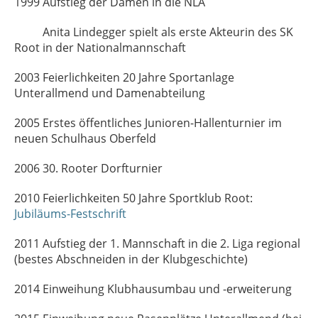
1999 Aufstieg der Damen in die NLA
Anita Lindegger spielt als erste Akteurin des SK
Root in der Nationalmannschaft
2003 Feierlichkeiten 20 Jahre Sportanlage
Unterallmend und Damenabteilung
2005 Erstes öffentliches Junioren-Hallenturnier im
neuen Schulhaus Oberfeld
2006 30. Rooter Dorfturnier
2010 Feierlichkeiten 50 Jahre Sportklub Root:
Jubiläums-Festschrift
2011 Aufstieg der 1. Mannschaft in die 2. Liga regional
(bestes Abschneiden in der Klubgeschichte)
2014 Einweihung Klubhausumbau und -erweiterung