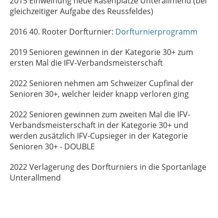
2015 Einweihung neue Rasenplätze Unterallmend (bei
gleichzeitiger Aufgabe des Reussfeldes)
2016 40. Rooter Dorfturnier:
Dorfturnierprogramm
2019 Senioren gewinnen in der Kategorie 30+ zum
ersten Mal die IFV-Verbandsmeisterschaft
2022 Senioren nehmen am Schweizer Cupfinal der
Senioren 30+, welcher leider knapp verloren ging
2022 Senioren gewinnen zum zweiten Mal die IFV-
Verbandsmeisterschaft in der Kategorie 30+ und
werden zusätzlich IFV-Cupsieger in der Kategorie
Senioren 30+ - DOUBLE
2022 Verlagerung des Dorfturniers in die Sportanlage
Unterallmend